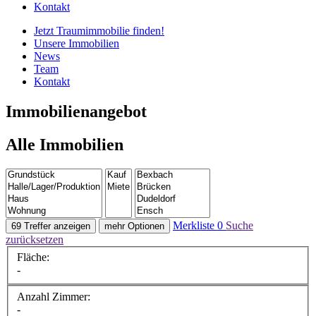
Kontakt
Jetzt Traumimmobilie finden!​
Unsere Immobilien
News
Team
Kontakt
Immobilien­angebot
Alle Immobilien
Merkliste
0
Suche
69 Treffer anzeigen
mehr Optionen
zurücksetzen
Fläche:
-
Anzahl Zimmer:
-