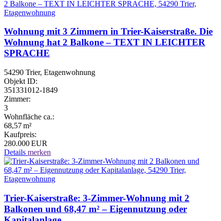
Wohnung mit 3 Zimmern in Trier-Kaiserstraße. Die
Wohnung hat 2 Balkone – TEXT IN LEICHTER
SPRACHE
54290 Trier, Etagenwohnung
Objekt ID:
351331012-1849
Zimmer:
3
Wohnfläche ca.:
68,57 m²
Kaufpreis:
280.000 EUR
Details
merken
Trier-Kaiserstraße: 3-Zimmer-Wohnung mit 2
Balkonen und 68,47 m² – Eigennutzung oder
Kapitalanlage