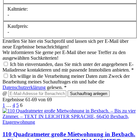
Kaltmiete:
-
Kaufpreis:
-
Erstellen Sie hier ein Suchprofil und lassen sich per E-Mail über
neue Ergebnisse benachrichtigen!
Wir informieren Sie gerne per E-Mail über neue Treffer zu den
ausgewählten Suchkriterien!
Ich bin einverstanden, dass Sie mich unter der angegebenen E-
Mailadresse kontaktieren und mir passende Immobilien anbieten. *
Ich willige in die Verarbeitung meiner Daten zum Zweck der
Bearbeitung meines Suchauftrages ein und habe die
Datenschutzerklärung
gelesen. *
@
Suchauftrag anlegen
Ergebnisse 61-69 von 69
1
…
4
5
6
110 Quadratmeter große Mietwohnung in Bexbach.