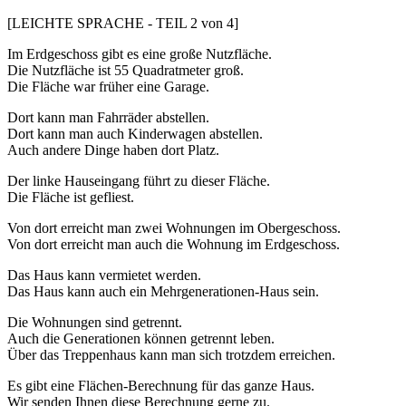
[LEICHTE SPRACHE - TEIL 2 von 4]
Im Erdgeschoss gibt es eine große Nutzfläche.
Die Nutzfläche ist 55 Quadratmeter groß.
Die Fläche war früher eine Garage.
Dort kann man Fahrräder abstellen.
Dort kann man auch Kinderwagen abstellen.
Auch andere Dinge haben dort Platz.
Der linke Hauseingang führt zu dieser Fläche.
Die Fläche ist gefliest.
Von dort erreicht man zwei Wohnungen im Obergeschoss.
Von dort erreicht man auch die Wohnung im Erdgeschoss.
Das Haus kann vermietet werden.
Das Haus kann auch ein Mehrgenerationen-Haus sein.
Die Wohnungen sind getrennt.
Auch die Generationen können getrennt leben.
Über das Treppenhaus kann man sich trotzdem erreichen.
Es gibt eine Flächen-Berechnung für das ganze Haus.
Wir senden Ihnen diese Berechnung gerne zu.