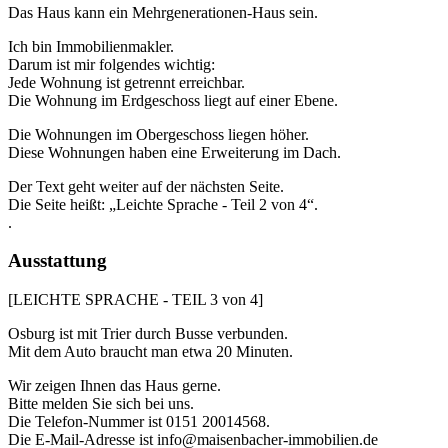
Das Haus kann ein Mehrgenerationen-Haus sein.
Ich bin Immobilienmakler.
Darum ist mir folgendes wichtig:
Jede Wohnung ist getrennt erreichbar.
Die Wohnung im Erdgeschoss liegt auf einer Ebene.
Die Wohnungen im Obergeschoss liegen höher.
Diese Wohnungen haben eine Erweiterung im Dach.
Der Text geht weiter auf der nächsten Seite.
Die Seite heißt: „Leichte Sprache - Teil 2 von 4“.
.
Ausstattung
[LEICHTE SPRACHE - TEIL 3 von 4]
Osburg ist mit Trier durch Busse verbunden.
Mit dem Auto braucht man etwa 20 Minuten.
Wir zeigen Ihnen das Haus gerne.
Bitte melden Sie sich bei uns.
Die Telefon-Nummer ist 0151 20014568.
Die E-Mail-Adresse ist info@maisenbacher-immobilien.de