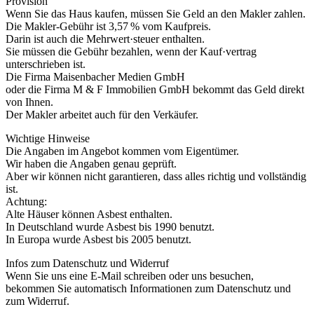
Provision
Wenn Sie das Haus kaufen, müssen Sie Geld an den Makler zahlen.
Die Makler-Gebühr ist 3,57 % vom Kaufpreis.
Darin ist auch die Mehrwert·steuer enthalten.
Sie müssen die Gebühr bezahlen, wenn der Kauf·vertrag
unterschrieben ist.
Die Firma Maisenbacher Medien GmbH
oder die Firma M & F Immobilien GmbH bekommt das Geld direkt
von Ihnen.
Der Makler arbeitet auch für den Verkäufer.
Wichtige Hinweise
Die Angaben im Angebot kommen vom Eigentümer.
Wir haben die Angaben genau geprüft.
Aber wir können nicht garantieren, dass alles richtig und vollständig
ist.
Achtung:
Alte Häuser können Asbest enthalten.
In Deutschland wurde Asbest bis 1990 benutzt.
In Europa wurde Asbest bis 2005 benutzt.
Infos zum Datenschutz und Widerruf
Wenn Sie uns eine E-Mail schreiben oder uns besuchen,
bekommen Sie automatisch Informationen zum Datenschutz und
zum Widerruf.