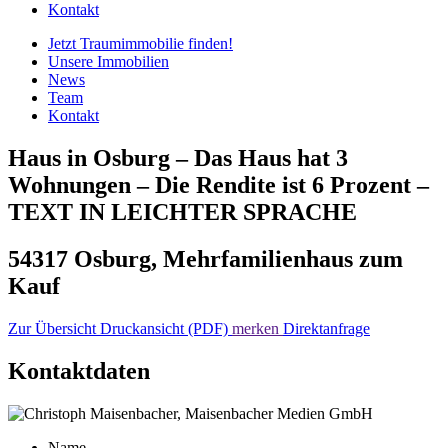
Kontakt
Jetzt Traumimmobilie finden!​
Unsere Immobilien
News
Team
Kontakt
Haus in Osburg – Das Haus hat 3
Wohnungen – Die Rendite ist 6 Prozent –
TEXT IN LEICHTER SPRACHE
54317 Osburg, Mehrfamilienhaus zum
Kauf
Zur Übersicht
Druckansicht (PDF)
merken
Direktanfrage
Kontaktdaten
Name