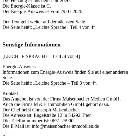
Die Heizung ist aus dem Jahr 2020.
Die Energie-Klasse ist C.
Der Energie-Ausweis ist vom 29.01.2026.
Der Text geht weiter auf der nächsten Seite.
Die Seite heißt: „Leichte Sprache - Teil 4 von 4“.
.
Sonstige Informationen
[LEICHTE SPRACHE - TEIL 4 von 4]
Energie-Ausweis
Informationen zum Energie-Ausweis finden Sie auf einer anderen
Seite.
Die Seite heißt: „Leichte Sprache – Teil 3 von 4“.
Kontakt
Das Angebot ist von der Firma Maisenbacher Medien GmbH.
Auch die Firma M & F Immobilien GmbH gehört dazu.
Der Chef heißt Christoph Maisenbacher.
Die Adresse ist: Engelstraße 12 in 54292 Trier.
Die Telefon·nummer ist: 0651 25900.
Die E-Mail ist: info@maisenbacher-immobilien.de