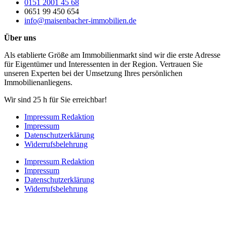
0151 2001 45 68
0651 99 450 654
info@maisenbacher-immobilien.de
Über uns
Als etablierte Größe am Immobilienmarkt sind wir die erste Adresse
für Eigentümer und Interessenten in der Region. Vertrauen Sie
unseren Experten bei der Umsetzung Ihres persönlichen
Immobilienanliegens.
Wir sind 25 h für Sie erreichbar!
Impressum Redaktion
Impressum
Datenschutzerklärung
Widerrufsbelehrung
Impressum Redaktion
Impressum
Datenschutzerklärung
Widerrufsbelehrung