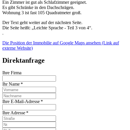
Ein Zimmer ist gut als Schlafzimmer geeignet.
Es gibt Schränke in den Dachschrägen.
Wohnung 3 ist fast 105 Quadratmeter groß.
Der Text geht weiter auf der nächsten Seite.
Die Seite heißt: „Leichte Sprache - Teil 3 von 4“.
.
Die Position der Immobilie auf Google Maps ansehen (Link auf
externe Website)
Direktanfrage
Ihre Firma
Ihr Name *
Ihre E-Mail-Adresse *
Ihre Adresse *