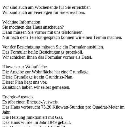
Wir sind auch am Wochenende für Sie erreichbar.
Wir sind auch an Feiertagen für Sie erreichbar.
Wichtige Information
Sie möchten das Haus anschauen?
Dann müssen Sie vorher mit uns telefonieren.
Nur nach dem Telefon·gespräch können wir einen Termin machen.
Vor der Besichtigung müssen Sie ein Formular ausfüllen.
Das Formular heißt: Besichtigungs·protokoll.
Wir schicken Ihnen das Formular vorher als Datei.
Hinweis zur Wohnfläche
Die Angabe zur Wohnfläche hat eine Grundlage.
Diese Grundlage ist ein Grundriss-Plan.
Dieser Plan liegt uns vor.
Zusätzlich haben wir selbst gemessen.
Energie-Ausweis
Es gibt einen Energie-Ausweis.
Das Haus verbraucht 75,20 Kilowatt-Stunden pro Quadrat-Meter im
Jahr.
Die Heizung funktioniert mit Gas.
Das Haus wurde im Jahr 1849 gebaut.