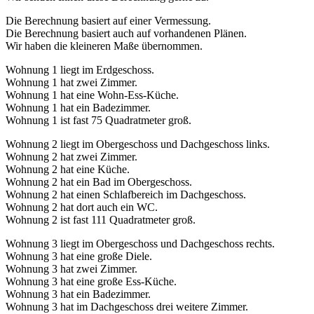
Die Berechnung basiert auf einer Vermessung.
Die Berechnung basiert auch auf vorhandenen Plänen.
Wir haben die kleineren Maße übernommen.
Wohnung 1 liegt im Erdgeschoss.
Wohnung 1 hat zwei Zimmer.
Wohnung 1 hat eine Wohn-Ess-Küche.
Wohnung 1 hat ein Badezimmer.
Wohnung 1 ist fast 75 Quadratmeter groß.
Wohnung 2 liegt im Obergeschoss und Dachgeschoss links.
Wohnung 2 hat zwei Zimmer.
Wohnung 2 hat eine Küche.
Wohnung 2 hat ein Bad im Obergeschoss.
Wohnung 2 hat einen Schlafbereich im Dachgeschoss.
Wohnung 2 hat dort auch ein WC.
Wohnung 2 ist fast 111 Quadratmeter groß.
Wohnung 3 liegt im Obergeschoss und Dachgeschoss rechts.
Wohnung 3 hat eine große Diele.
Wohnung 3 hat zwei Zimmer.
Wohnung 3 hat eine große Ess-Küche.
Wohnung 3 hat ein Badezimmer.
Wohnung 3 hat im Dachgeschoss drei weitere Zimmer.