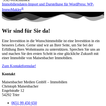
Immobiliendaten-Import und Darstellung für WordPress: WP-
®
ImmoMakler
Wir sind für Sie da!
Eine Investition in die Wunschimmobilie ist eine Investition in ein
besseres Leben. Gerne sind wir an Ihrer Seite, um Sie bei der
Erfüllung Ihres Wohntraums zu unterstützen. Sprechen Sie uns an
und machen Sie den ersten Schritt in eine glückliche Zukunft mit
einer Immobilie von Maisenbacher Immobilien.
Zum Kontaktformular!
Kontakt
Maisenbacher Medien GmbH – Immobilien
Christoph Maisenbacher
Engelstraße 12
54292 Trier
0651 99 450 650