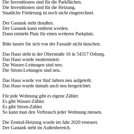
Die Investitionen sind für die Parkflächen.
Die Investitionen sind für die Heizung.
Staatliche Förderung ist noch nicht eingerechnet.
Der Gastank steht draußen.
Der Gastank kann entfernt werden.
Dann entsteht Platz für einen weiteren Parkplatz.
Bitte lassen Sie sich von der Fassade nicht täuschen.
Das Haus steht in der Oberstraße 16 in 54317 Osburg.
Das Haus wurde modernisiert.
Die Wasser-Leitungen sind neu.
Die Strom-Leitungen sind neu.
Das Haus wurde vor fünf Jahren neu aufgeteilt.
Das Haus wurde damals auch neu hergerichtet.
Für jede Wohnung gibt es eigene Zähler.
Es gibt Wasser-Zähler.
Es gibt Strom-Zähler.
So kann man den Verbrauch jeder Wohnung messen.
Die Zentral-Heizung wurde im Jahr 2020 erneuert.
Der Gastank steht im Außenbereich.