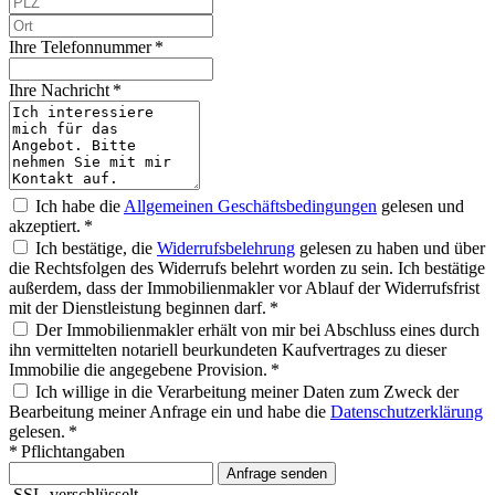
Ihre Telefonnummer *
Ihre Nachricht *
Ich habe die
Allgemeinen Geschäftsbedingungen
gelesen und
akzeptiert. *
Ich bestätige, die
Widerrufsbelehrung
gelesen zu haben und über
die Rechtsfolgen des Widerrufs belehrt worden zu sein. Ich bestätige
außerdem, dass der Immobilienmakler vor Ablauf der Widerrufsfrist
mit der Dienstleistung beginnen darf. *
Der Immobilienmakler erhält von mir bei Abschluss eines durch
ihn vermittelten notariell beurkundeten Kaufvertrages zu dieser
Immobilie die angegebene Provision. *
Ich willige in die Verarbeitung meiner Daten zum Zweck der
Bearbeitung meiner Anfrage ein und habe die
Datenschutzerklärung
gelesen. *
* Pflichtangaben
Anfrage senden
SSL-verschlüsselt