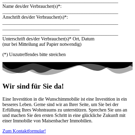
________________________________________________
Name des/der Verbraucher(s)*:
________________________________________________
Anschrift des/der Verbraucher(s)*:
________________________________________________
________________________________
________________________________________________
Unterschrift des/der Verbraucher(s)* Ort, Datum
(nur bei Mitteilung auf Papier notwendig)
(*) Unzutreffendes bitte streichen
Wir sind für Sie da!
Eine Investition in die Wunschimmobilie ist eine Investition in ein
besseres Leben. Gerne sind wir an Ihrer Seite, um Sie bei der
Erfüllung Ihres Wohntraums zu unterstützen. Sprechen Sie uns an
und machen Sie den ersten Schritt in eine glückliche Zukunft mit
einer Immobilie von Maisenbacher Immobilien.
Zum Kontaktformular!