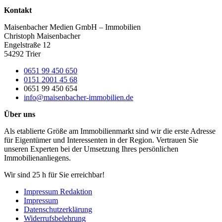
Kontakt
Maisenbacher Medien GmbH – Immobilien
Christoph Maisenbacher
Engelstraße 12
54292 Trier
0651 99 450 650
0151 2001 45 68
0651 99 450 654
info@maisenbacher-immobilien.de
Über uns
Als etablierte Größe am Immobilienmarkt sind wir die erste Adresse
für Eigentümer und Interessenten in der Region. Vertrauen Sie
unseren Experten bei der Umsetzung Ihres persönlichen
Immobilienanliegens.
Wir sind 25 h für Sie erreichbar!
Impressum Redaktion
Impressum
Datenschutzerklärung
Widerrufsbelehrung