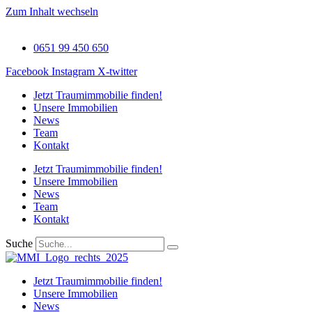
Zum Inhalt wechseln
0651 99 450 650
Facebook
Instagram
X-twitter
Jetzt Traumimmobilie finden!​
Unsere Immobilien
News
Team
Kontakt
Jetzt Traumimmobilie finden!​
Unsere Immobilien
News
Team
Kontakt
Suche
Jetzt Traumimmobilie finden!​
Unsere Immobilien
News