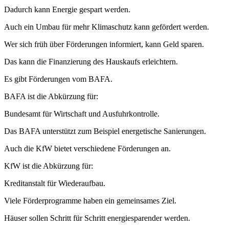
Dadurch kann Energie gespart werden.
Auch ein Umbau für mehr Klimaschutz kann gefördert werden.
Wer sich früh über Förderungen informiert, kann Geld sparen.
Das kann die Finanzierung des Hauskaufs erleichtern.
Es gibt Förderungen vom BAFA.
BAFA ist die Abkürzung für:
Bundesamt für Wirtschaft und Ausfuhrkontrolle.
Das BAFA unterstützt zum Beispiel energetische Sanierungen.
Auch die KfW bietet verschiedene Förderungen an.
KfW ist die Abkürzung für:
Kreditanstalt für Wiederaufbau.
Viele Förderprogramme haben ein gemeinsames Ziel.
Häuser sollen Schritt für Schritt energiesparender werden.