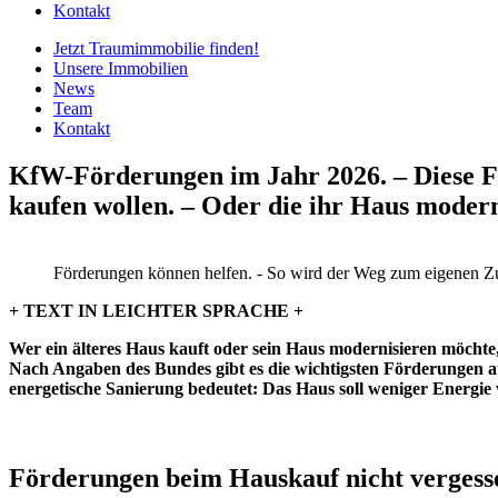
Kontakt
Jetzt Traumimmobilie finden!​
Unsere Immobilien
News
Team
Kontakt
KfW-Förderungen im Jahr 2026. – Diese Fö
kaufen wollen. – Oder die ihr Haus modern
Förderungen können helfen. - So wird der Weg zum eigenen Zuhau
+ TEXT IN LEICHTER SPRACHE +
Wer ein älteres Haus kauft oder sein Haus modernisieren möchte,
Nach Angaben des Bundes gibt es die wichtigsten Förderungen au
energetische Sanierung bedeutet: Das Haus soll weniger Energie 
Förderungen beim Hauskauf nicht vergess