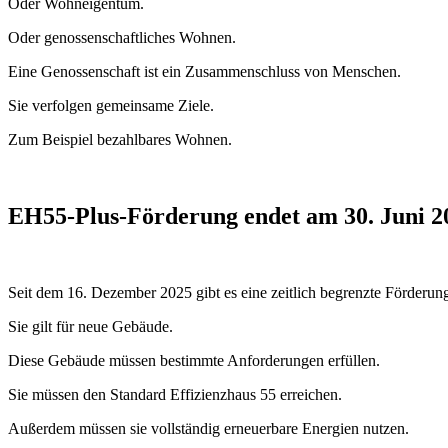
Oder Wohneigentum.
Oder genossenschaftliches Wohnen.
Eine Genossenschaft ist ein Zusammenschluss von Menschen.
Sie verfolgen gemeinsame Ziele.
Zum Beispiel bezahlbares Wohnen.
EH55-Plus-Förderung endet am 30. Juni 2
Seit dem 16. Dezember 2025 gibt es eine zeitlich begrenzte Förderun
Sie gilt für neue Gebäude.
Diese Gebäude müssen bestimmte Anforderungen erfüllen.
Sie müssen den Standard Effizienzhaus 55 erreichen.
Außerdem müssen sie vollständig erneuerbare Energien nutzen.