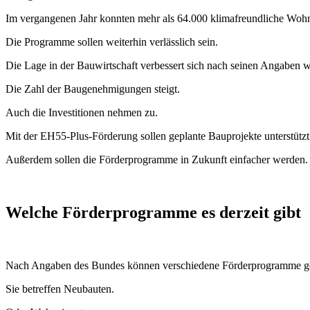
Im vergangenen Jahr konnten mehr als 64.000 klimafreundliche Woh
Die Programme sollen weiterhin verlässlich sein.
Die Lage in der Bauwirtschaft verbessert sich nach seinen Angaben w
Die Zahl der Baugenehmigungen steigt.
Auch die Investitionen nehmen zu.
Mit der EH55-Plus-Förderung sollen geplante Bauprojekte unterstütz
Außerdem sollen die Förderprogramme in Zukunft einfacher werden.
Welche Förderprogramme es derzeit gibt
Nach Angaben des Bundes können verschiedene Förderprogramme ge
Sie betreffen Neubauten.