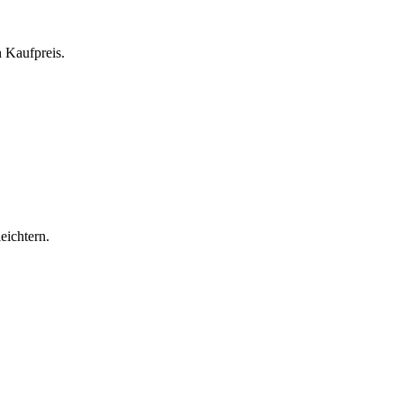
 Kaufpreis.
eichtern.