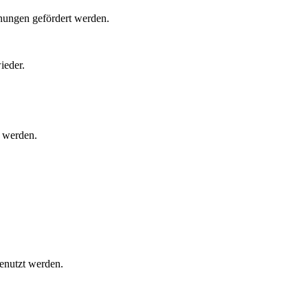
nungen gefördert werden.
ieder.
t werden.
nutzt werden.