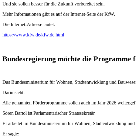
Und sie sollen besser für die Zukunft vorbereitet sein.
Mehr Informationen gibt es auf der Internet-Seite der KfW.
Die Internet-Adresse lautet:
https://www.kfw.de/kfw.de.html
Bundesregierung möchte die Programme f
Das Bundesministerium für Wohnen, Stadtentwicklung und Bauwesen ha
Darin steht:
Alle genannten Förderprogramme sollen auch im Jahr 2026 weitergef
Sören Bartol ist Parlamentarischer Staatssekretär.
Er arbeitet im Bundesministerium für Wohnen, Stadtentwicklung un
Er sagte: