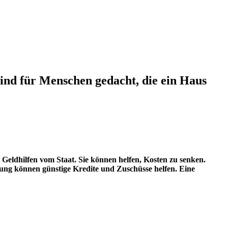
ind für Menschen gedacht, die ein Haus
 Geldhilfen vom Staat. Sie können helfen, Kosten zu senken.
rung können günstige Kredite und Zuschüsse helfen. Eine