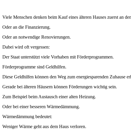
Viele Menschen denken beim Kauf eines älteren Hauses zuerst an den
Oder an die Finanzierung.
Oder an notwendige Renovierungen.
Dabei wird oft vergessen:
Der Staat unterstützt viele Vorhaben mit Förderprogrammen.
Förderprogramme sind Geldhilfen.
Diese Geldhilfen können den Weg zum energiesparenden Zuhause erl
Gerade bei älteren Häusern können Förderungen wichtig sein.
Zum Beispiel beim Austausch einer alten Heizung.
Oder bei einer besseren Wärmedämmung.
Wärmedämmung bedeutet:
Weniger Wärme geht aus dem Haus verloren.