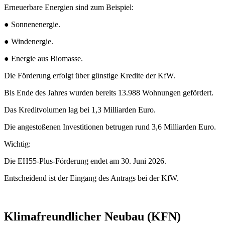
Erneuerbare Energien sind zum Beispiel:
● Sonnenenergie.
● Windenergie.
● Energie aus Biomasse.
Die Förderung erfolgt über günstige Kredite der KfW.
Bis Ende des Jahres wurden bereits 13.988 Wohnungen gefördert.
Das Kreditvolumen lag bei 1,3 Milliarden Euro.
Die angestoßenen Investitionen betrugen rund 3,6 Milliarden Euro.
Wichtig:
Die EH55-Plus-Förderung endet am 30. Juni 2026.
Entscheidend ist der Eingang des Antrags bei der KfW.
Klimafreundlicher Neubau (KFN)