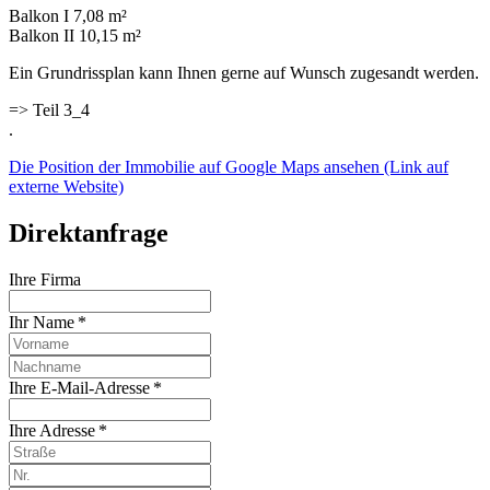
Balkon I 7,08 m²
Balkon II 10,15 m²
Ein Grundrissplan kann Ihnen gerne auf Wunsch zugesandt werden.
=> Teil 3_4
.
Die Position der Immobilie auf Google Maps ansehen (Link auf
externe Website)
Direktanfrage
Ihre Firma
Ihr Name *
Ihre E-Mail-Adresse *
Ihre Adresse *