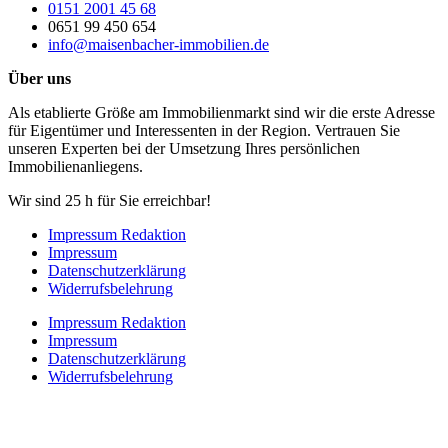
0151 2001 45 68
0651 99 450 654
info@maisenbacher-immobilien.de
Über uns
Als etablierte Größe am Immobilienmarkt sind wir die erste Adresse
für Eigentümer und Interessenten in der Region. Vertrauen Sie
unseren Experten bei der Umsetzung Ihres persönlichen
Immobilienanliegens.
Wir sind 25 h für Sie erreichbar!
Impressum Redaktion
Impressum
Datenschutzerklärung
Widerrufsbelehrung
Impressum Redaktion
Impressum
Datenschutzerklärung
Widerrufsbelehrung