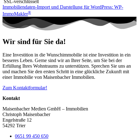
SSL-verschlüsselt
Immobiliendaten-Import und Darstellung für WordPress: WP-
®
ImmoMakler
Wir sind für Sie da!
Eine Investition in die Wunschimmobilie ist eine Investition in ein
besseres Leben. Gerne sind wir an Ihrer Seite, um Sie bei der
Erfüllung Ihres Wohntraums zu unterstützen. Sprechen Sie uns an
und machen Sie den ersten Schritt in eine glückliche Zukunft mit
einer Immobilie von Maisenbacher Immobilien.
Zum Kontaktformular!
Kontakt
Maisenbacher Medien GmbH – Immobilien
Christoph Maisenbacher
Engelstraße 12
54292 Trier
0651 99 450 650