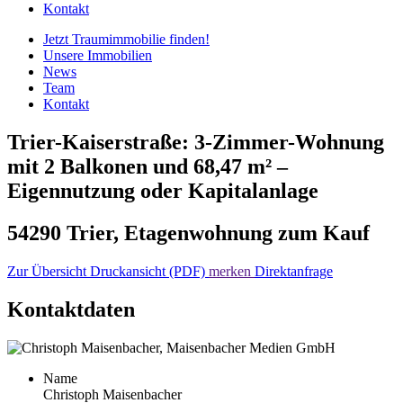
Kontakt
Jetzt Traumimmobilie finden!​
Unsere Immobilien
News
Team
Kontakt
Trier-Kaiserstraße: 3-Zimmer-Wohnung
mit 2 Balkonen und 68,47 m² –
Eigennutzung oder Kapitalanlage
54290 Trier, Etagenwohnung zum Kauf
Zur Übersicht
Druckansicht (PDF)
merken
Direktanfrage
Kontaktdaten
Name
Christoph Maisenbacher