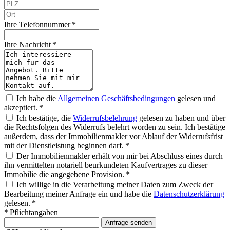
Ihre Telefonnummer *
Ihre Nachricht *
Ich habe die
Allgemeinen Geschäftsbedingungen
gelesen und
akzeptiert. *
Ich bestätige, die
Widerrufsbelehrung
gelesen zu haben und über
die Rechtsfolgen des Widerrufs belehrt worden zu sein. Ich bestätige
außerdem, dass der Immobilienmakler vor Ablauf der Widerrufsfrist
mit der Dienstleistung beginnen darf. *
Der Immobilienmakler erhält von mir bei Abschluss eines durch
ihn vermittelten notariell beurkundeten Kaufvertrages zu dieser
Immobilie die angegebene Provision. *
Ich willige in die Verarbeitung meiner Daten zum Zweck der
Bearbeitung meiner Anfrage ein und habe die
Datenschutzerklärung
gelesen. *
* Pflichtangaben
Anfrage senden