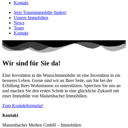
Kontakt
Jetzt Traumimmobilie finden!​
Unsere Immobilien
News
Team
Kontakt
Wir sind für Sie da!
Eine Investition in die Wunschimmobilie ist eine Investition in ein
besseres Leben. Gerne sind wir an Ihrer Seite, um Sie bei der
Erfüllung Ihres Wohntraums zu unterstützen. Sprechen Sie uns an
und machen Sie den ersten Schritt in eine glückliche Zukunft mit
einer Immobilie von Maisenbacher Immobilien.
Zum Kontaktformular!
Kontakt
Maisenbacher Medien GmbH – Immobilien