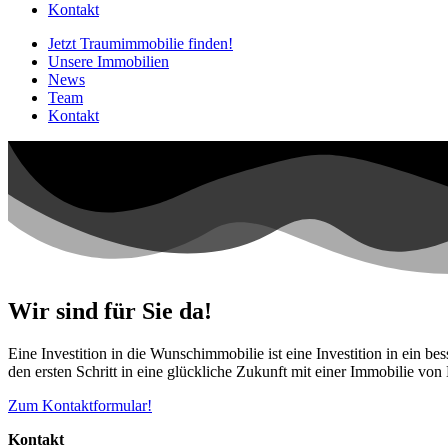
Kontakt
Jetzt Traumimmobilie finden!​
Unsere Immobilien
News
Team
Kontakt
Wir sind für Sie da!
Eine Investition in die Wunschimmobilie ist eine Investition in ein b
den ersten Schritt in eine glückliche Zukunft mit einer Immobilie vo
Zum Kontaktformular!
Kontakt