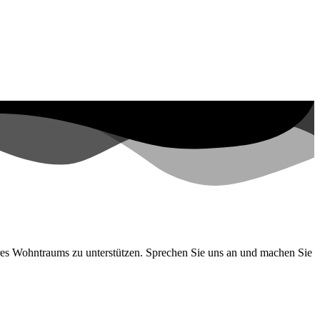
 Ihres Wohntraums zu unterstützen. Sprechen Sie uns an und machen Sie