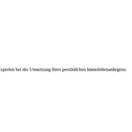
 Experten bei der Umsetzung Ihres persönlichen Immobilienanliegens.