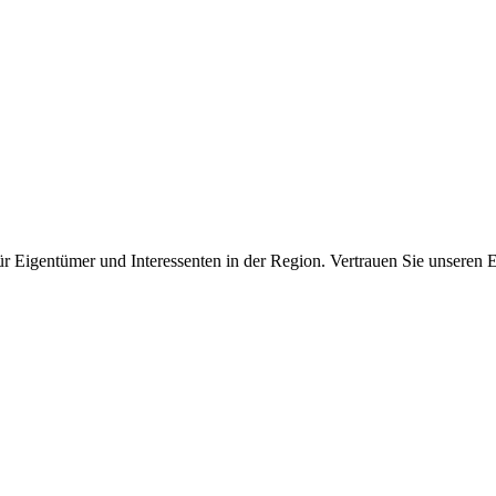
für Eigentümer und Interessenten in der Region. Vertrauen Sie unseren