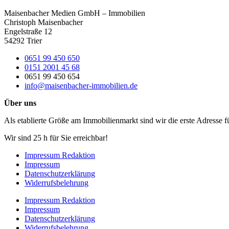
Maisenbacher Medien GmbH – Immobilien
Christoph Maisenbacher
Engelstraße 12
54292 Trier
0651 99 450 650
0151 2001 45 68
0651 99 450 654
info@maisenbacher-immobilien.de
Über uns
Als etablierte Größe am Immobilienmarkt sind wir die erste Adresse 
Wir sind 25 h für Sie erreichbar!
Impressum Redaktion
Impressum
Datenschutzerklärung
Widerrufsbelehrung
Impressum Redaktion
Impressum
Datenschutzerklärung
Widerrufsbelehrung