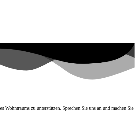
 Ihres Wohntraums zu unterstützen. Sprechen Sie uns an und machen Sie