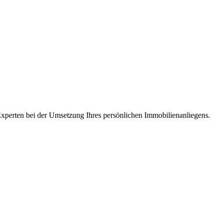
 Experten bei der Umsetzung Ihres persönlichen Immobilienanliegens.