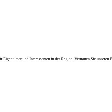
für Eigentümer und Interessenten in der Region. Vertrauen Sie unseren