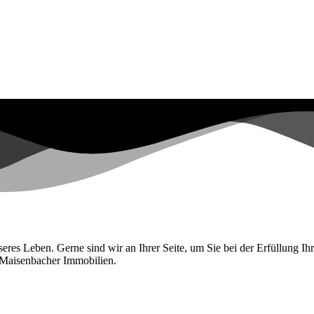
esseres Leben. Gerne sind wir an Ihrer Seite, um Sie bei der Erfüllung
n Maisenbacher Immobilien.