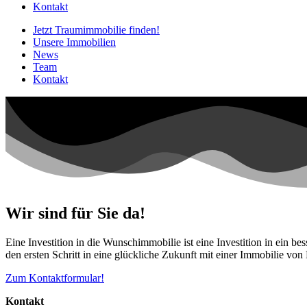
Kontakt
Jetzt Traumimmobilie finden!​
Unsere Immobilien
News
Team
Kontakt
Wir sind für Sie da!
Eine Investition in die Wunschimmobilie ist eine Investition in ein b
den ersten Schritt in eine glückliche Zukunft mit einer Immobilie vo
Zum Kontaktformular!
Kontakt