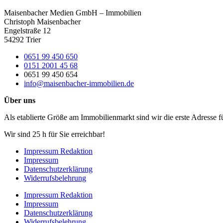
Maisenbacher Medien GmbH – Immobilien
Christoph Maisenbacher
Engelstraße 12
54292 Trier
0651 99 450 650
0151 2001 45 68
0651 99 450 654
info@maisenbacher-immobilien.de
Über uns
Als etablierte Größe am Immobilienmarkt sind wir die erste Adresse 
Wir sind 25 h für Sie erreichbar!
Impressum Redaktion
Impressum
Datenschutzerklärung
Widerrufsbelehrung
Impressum Redaktion
Impressum
Datenschutzerklärung
Widerrufsbelehrung