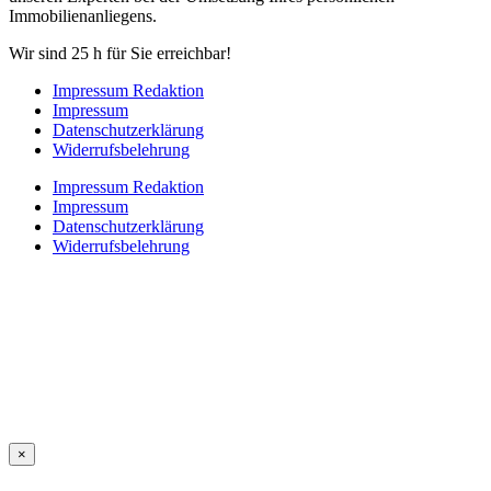
Immobilienanliegens.
Wir sind 25 h für Sie erreichbar!
Impressum Redaktion
Impressum
Datenschutzerklärung
Widerrufsbelehrung
Impressum Redaktion
Impressum
Datenschutzerklärung
Widerrufsbelehrung
×