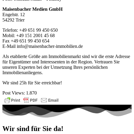
Maisenbacher Medien GmbH
Engelstr. 12
54292 Trier
Telefon: +49 651 99 450 650
Mobil: +49 151 2001 45 68
Fax +49 651 99 450 654
E-Mail info@maisenbacher-immobilien.de
Als etablierte Größe am Immobilienmarkt sind wir die erste Adresse
für Eigentümer und Interessenten in der Region. Vertrauen Sie
unseren Experten bei der Umsetzung Ihres persönlichen
Immobilienanliegens.
Wir sind 25h für Sie erreichbar!
Post Views:
1.870
Wir sind für Sie da!